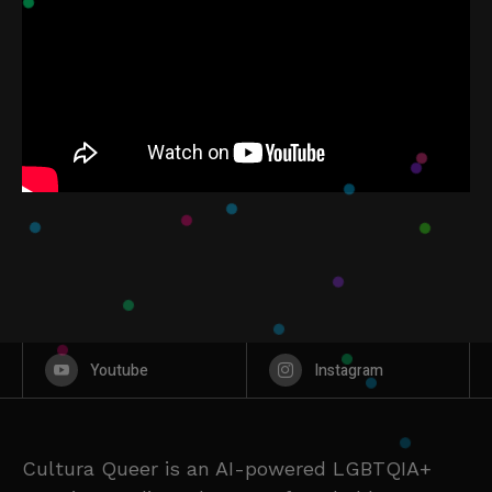
Youtube
Instagram
Cultura Queer is an AI-powered LGBTQIA+