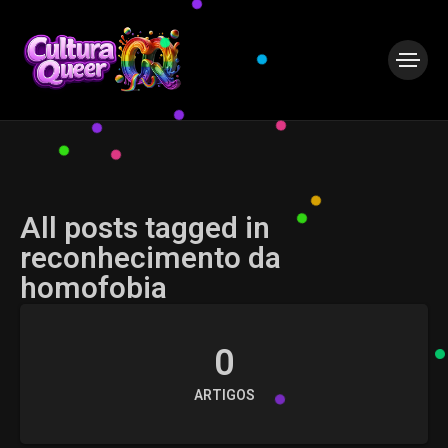
All posts tagged in
reconhecimento da
homofobia
0
ARTIGOS