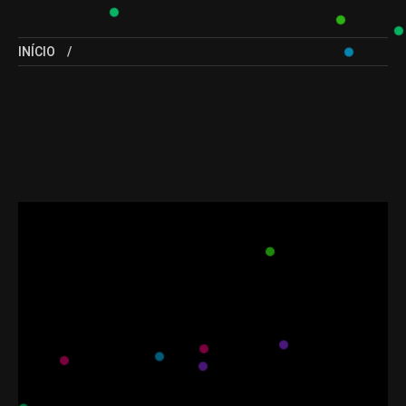
INÍCIO