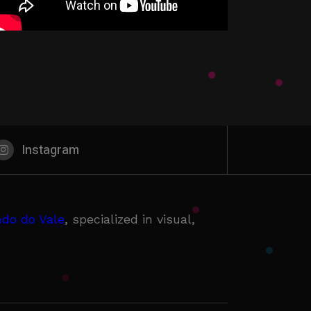
Instagram
do do Vale
, specialized in visual,