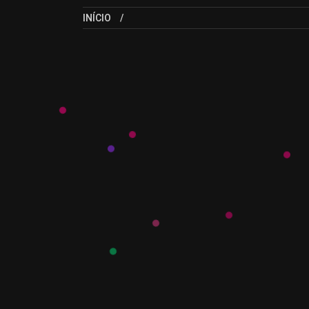
INÍCIO