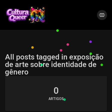
All posts tagged in exposição
de arte sobre identidade de
gênero
0
ARTIGOS