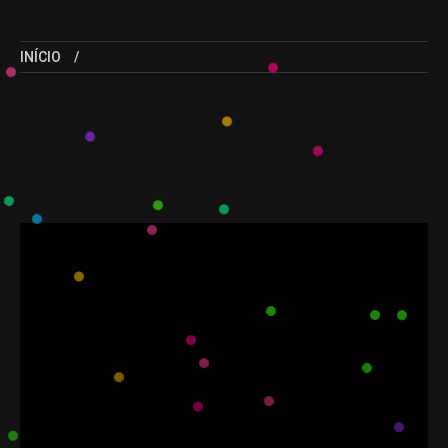
INÍCIO