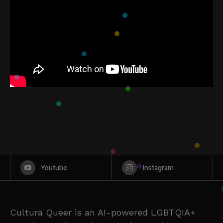
Youtube
Instagram
Cultura Queer is an AI-powered LGBTQIA+